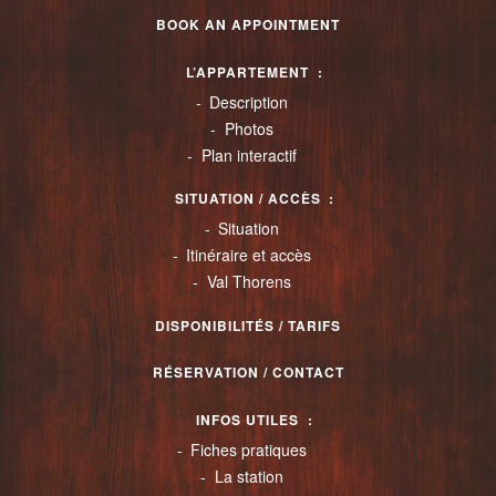
BOOK AN APPOINTMENT
L’APPARTEMENT
Description
Photos
Plan interactif
SITUATION / ACCÈS
Situation
Itinéraire et accès
Val Thorens
DISPONIBILITÉS / TARIFS
RÉSERVATION / CONTACT
INFOS UTILES
Fiches pratiques
La station