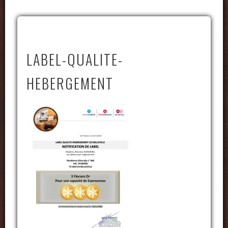
LABEL-QUALITE-
HEBERGEMENT