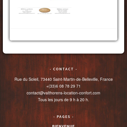
CONTACT
Rue du Soleil, 73440 Saint-Martin-de-Belleville, France
+(33)6 08 78 29 71
contact@valthorens-location-confort.com
Tous les jours de 9 h à 20 h.
PAGES
BIENVENUE