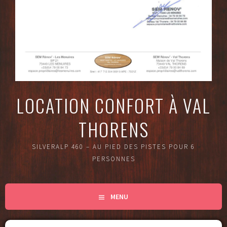
LOCATION CONFORT À VAL
THORENS
SILVERALP 460 – AU PIED DES PISTES POUR 6
PERSONNES
MENU