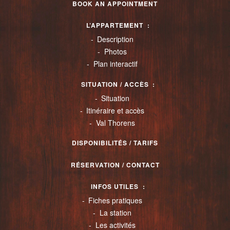
BOOK AN APPOINTMENT
L’APPARTEMENT
Description
Photos
Plan interactif
SITUATION / ACCÈS
Situation
Itinéraire et accès
Val Thorens
DISPONIBILITÉS / TARIFS
RÉSERVATION / CONTACT
INFOS UTILES
Fiches pratiques
La station
Les activités