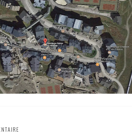
ENTAIRE