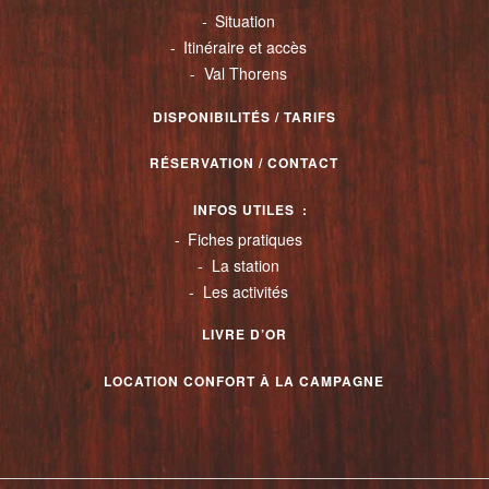
Situation
Itinéraire et accès
Val Thorens
DISPONIBILITÉS / TARIFS
RÉSERVATION / CONTACT
INFOS UTILES
Fiches pratiques
La station
Les activités
LIVRE D’OR
LOCATION CONFORT À LA CAMPAGNE