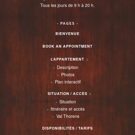
Tous les jours de 9 h à 20 h.
PAGES
BIENVENUE
BOOK AN APPOINTMENT
L’APPARTEMENT
Description
Photos
Plan interactif
SITUATION / ACCÈS
Situation
Itinéraire et accès
Val Thorens
DISPONIBILITÉS / TARIFS